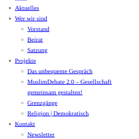
Aktuelles
Wer wir sind
Vorstand
Beirat
Satzung
Projekte
Das unbequeme Gespräch
MuslimDebate 2.0 – Gesellschaft
gemeinsam gestalten!
Grenzgänge
Religion | Demokratisch
Kontakt
Newsletter