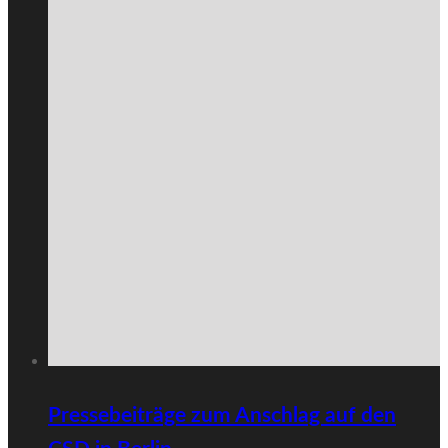
Pressebeiträge zum Anschlag auf den