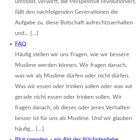
umstößt, verwirft, die Perspektive revolutioniert,
fällt den nachfolgenden Generationen die
Aufgabe zu, diese Botschaft aufrechtzuerhalten
und… […]
FAQ
Häufig stellen wir uns Fragen, wie wir bessere
Muslime werden können. Wir fragen danach,
was wir als Muslime dürfen oder nicht dürfen.
Was wir essen oder trinken sollen oder was wir
gerade nicht essen oder trinken sollen. Wir
fragen danach, ob dieses oder jenes Verhalten
besser ist für uns als Muslime. Und wir glauben
häufig… […]
Blut spenden – ein Akt der Nächstenliebe