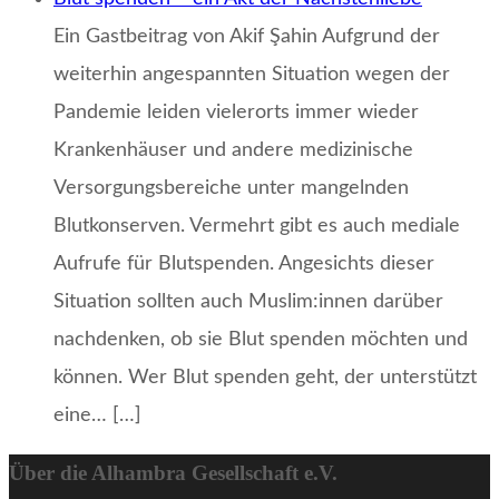
Ein Gastbeitrag von Akif Şahin Aufgrund der
weiterhin angespannten Situation wegen der
Pandemie leiden vielerorts immer wieder
Krankenhäuser und andere medizinische
Versorgungsbereiche unter mangelnden
Blutkonserven. Vermehrt gibt es auch mediale
Aufrufe für Blutspenden. Angesichts dieser
Situation sollten auch Muslim:innen darüber
nachdenken, ob sie Blut spenden möchten und
können. Wer Blut spenden geht, der unterstützt
eine… […]
Über die Alhambra Gesellschaft e.V.