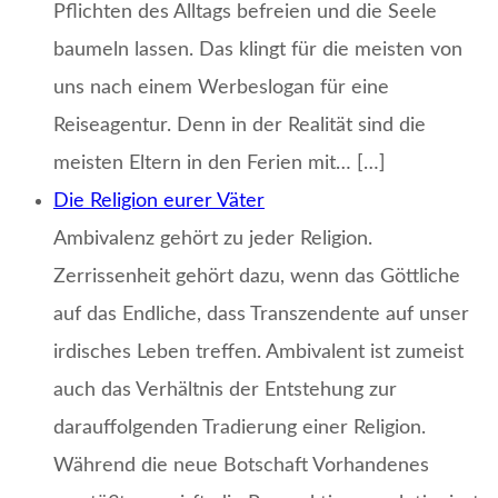
Pflichten des Alltags befreien und die Seele
baumeln lassen. Das klingt für die meisten von
uns nach einem Werbeslogan für eine
Reiseagentur. Denn in der Realität sind die
meisten Eltern in den Ferien mit… […]
Die Religion eurer Väter
Ambivalenz gehört zu jeder Religion.
Zerrissenheit gehört dazu, wenn das Göttliche
auf das Endliche, dass Transzendente auf unser
irdisches Leben treffen. Ambivalent ist zumeist
auch das Verhältnis der Entstehung zur
darauffolgenden Tradierung einer Religion.
Während die neue Botschaft Vorhandenes