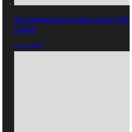
Zum islamistischen Anschlag auf den CSD
in Berlin
27. Juli 2026