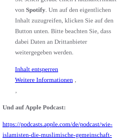
von
Spotify
. Um auf den eigentlichen
Inhalt zuzugreifen, klicken Sie auf den
Button unten. Bitte beachten Sie, dass
dabei Daten an Drittanbieter
weitergegeben werden.
Inhalt entsperren
Weitere Informationen
‚
‚
Und auf Apple Podcast:
https://podcasts.apple.com/de/podcast/wie-
islamisten-die-muslimische-gemeinschaft-