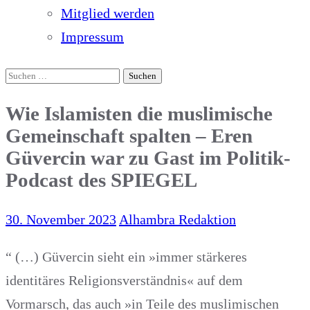
Mitglied werden
Impressum
Suchen
nach:
Wie Islamisten die muslimische
Gemeinschaft spalten – Eren
Güvercin war zu Gast im Politik-
Podcast des SPIEGEL
30. November 2023
Alhambra Redaktion
“ (…) Güvercin sieht ein »immer stärkeres
identitäres Religionsverständnis« auf dem
Vormarsch, das auch »in Teile des muslimischen