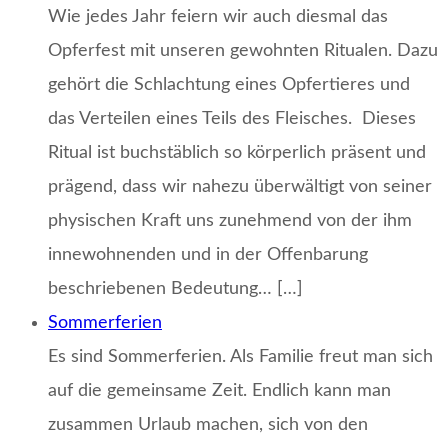
Wie jedes Jahr feiern wir auch diesmal das
Opferfest mit unseren gewohnten Ritualen. Dazu
gehört die Schlachtung eines Opfertieres und
das Verteilen eines Teils des Fleisches. Dieses
Ritual ist buchstäblich so körperlich präsent und
prägend, dass wir nahezu überwältigt von seiner
physischen Kraft uns zunehmend von der ihm
innewohnenden und in der Offenbarung
beschriebenen Bedeutung… […]
Sommerferien
Es sind Sommerferien. Als Familie freut man sich
auf die gemeinsame Zeit. Endlich kann man
zusammen Urlaub machen, sich von den