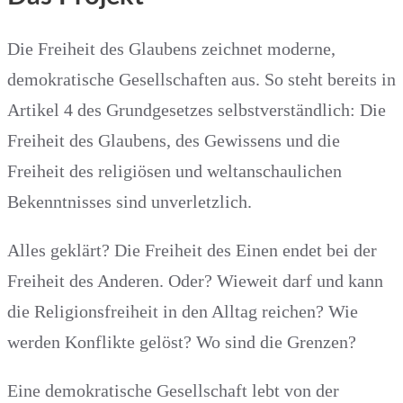
Die Freiheit des Glaubens zeichnet moderne,
demokratische Gesellschaften aus. So steht bereits in
Artikel 4 des Grundgesetzes selbstverständlich: Die
Freiheit des Glaubens, des Gewissens und die
Freiheit des religiösen und weltanschaulichen
Bekenntnisses sind unverletzlich.
Alles geklärt? Die Freiheit des Einen endet bei der
Freiheit des Anderen. Oder? Wieweit darf und kann
die Religionsfreiheit in den Alltag reichen? Wie
werden Konflikte gelöst? Wo sind die Grenzen?
Eine demokratische Gesellschaft lebt von der