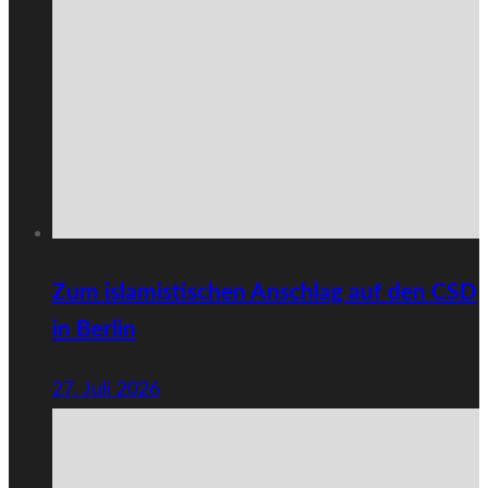
Zum islamistischen Anschlag auf den CSD
in Berlin
27. Juli 2026