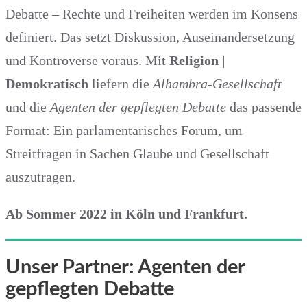
Debatte – Rechte und Freiheiten werden im Konsens
definiert. Das setzt Diskussion, Auseinandersetzung
und Kontroverse voraus. Mit
Religion |
Demokratisch
liefern die
Alhambra-Gesellschaft
und die
Agenten der gepflegten Debatte
das passende
Format: Ein parlamentarisches Forum, um
Streitfragen in Sachen Glaube und Gesellschaft
auszutragen.
Ab Sommer 2022 in Köln und Frankfurt.
Unser Partner: Agenten der
gepflegten Debatte