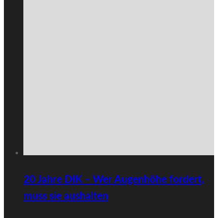
20 Jahre DIK – Wer Augenhöhe fordert,
muss sie aushalten