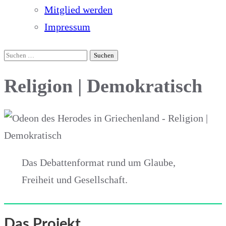
Mitglied werden
Impressum
Suchen
nach:
Religion | Demokratisch
Das Debattenformat rund um Glaube,
Freiheit und Gesellschaft.
Das Projekt