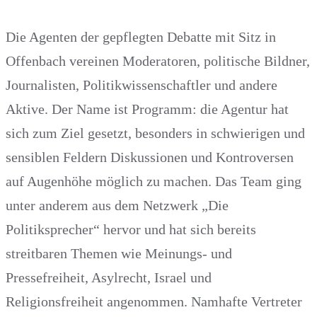
Die Agenten der gepflegten Debatte mit Sitz in
Offenbach vereinen Moderatoren, politische Bildner,
Journalisten, Politikwissenschaftler und andere
Aktive. Der Name ist Programm: die Agentur hat
sich zum Ziel gesetzt, besonders in schwierigen und
sensiblen Feldern Diskussionen und Kontroversen
auf Augenhöhe möglich zu machen. Das Team ging
unter anderem aus dem Netzwerk „Die
Politiksprecher“ hervor und hat sich bereits
streitbaren Themen wie Meinungs- und
Pressefreiheit, Asylrecht, Israel und
Religionsfreiheit angenommen. Namhafte Vertreter