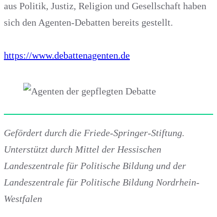
aus Politik, Justiz, Religion und Gesellschaft haben
sich den Agenten-Debatten bereits gestellt.
https://www.debattenagenten.de
Gefördert durch die Friede-Springer-Stiftung.
Unterstützt durch Mittel der Hessischen
Landeszentrale für Politische Bildung und der
Landeszentrale für Politische Bildung Nordrhein-
Westfalen