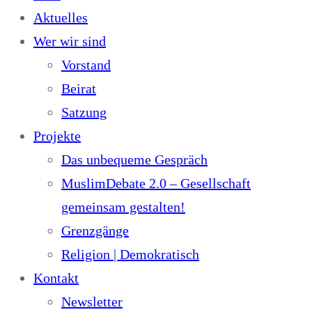
Aktuelles
Wer wir sind
Vorstand
Beirat
Satzung
Projekte
Das unbequeme Gespräch
MuslimDebate 2.0 – Gesellschaft
gemeinsam gestalten!
Grenzgänge
Religion | Demokratisch
Kontakt
Newsletter