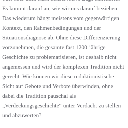
Es kommt darauf an, wie wir uns darauf beziehen.
Das wiederum hängt meistens vom gegenwärtigen
Kontext, den Rahmenbedingungen und der
Situationsdiagnose ab. Ohne diese Differenzierung
vorzunehmen, die gesamte fast 1200-jährige
Geschichte zu problematisieren, ist deshalb nicht
angemessen und wird der komplexen Tradition nicht
gerecht. Wie können wir diese reduktionistische
Sicht auf Gebote und Verbote überwinden, ohne
dabei die Tradition pauschal als
„Verdeckungsgeschichte“ unter Verdacht zu stellen
und abzuwerten?