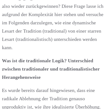
also wieder zurückgewinnen? Diese Frage lasse ich
aufgrund der Komplexität hier stehen und versuche
im Folgenden darzulegen, wie eine dynamische
Lesart der Tradition (traditional) von einer starren
Lesart (traditionalistisch) unterschieden werden
kann.
Was ist die traditionale Logik? Unterschied
zwischen traditionaler und traditionalistischer
Herangehensweise
Es wurde bereits darauf hingewiesen, dass eine
radikale Ablehnung der Tradition genauso
unproduktiv ist, wie ihre idealisierte Überhöhung.