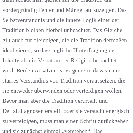
vordergründig Fehler und Mängel aufzuzeigen. Das
Selbstverständnis und die innere Logik einer der
Tradition bleiben hierbei unbeachtet. Das Gleiche
gilt auch für diejenigen, die die Tradition dermaßen
idealisieren, so dass jegliche Hinterfragung der
Inhalte als ein Verrat an der Religion betrachtet
wird. Beiden Ansätzen ist es gemein, dass sie ein
starres Verständnis von Tradition voraussetzen, die
sie entweder überwinden oder verteidigen wollen.
Bevor man aber die Tradition verurteilt und
Defizitdiagnosen erstellt oder sie versucht energisch
zu verteidigen, muss man einen Schritt zurückgehen
und sie zunächst einmal „verstehen“. Das