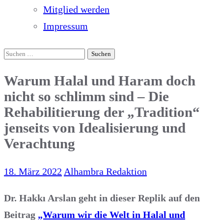
Mitglied werden
Impressum
Suchen
nach:
Warum Halal und Haram doch
nicht so schlimm sind – Die
Rehabilitierung der „Tradition“
jenseits von Idealisierung und
Verachtung
18. März 2022
Alhambra Redaktion
Dr. Hakkı Arslan geht in dieser Replik auf den
Beitrag
„Warum wir die Welt in Halal und