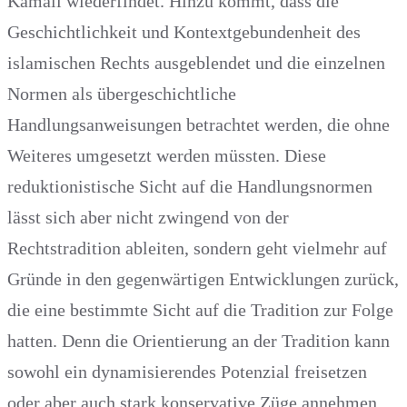
Kamali wiederfindet. Hinzu kommt, dass die
Geschichtlichkeit und Kontextgebundenheit des
islamischen Rechts ausgeblendet und die einzelnen
Normen als übergeschichtliche
Handlungsanweisungen betrachtet werden, die ohne
Weiteres umgesetzt werden müssten. Diese
reduktionistische Sicht auf die Handlungsnormen
lässt sich aber nicht zwingend von der
Rechtstradition ableiten, sondern geht vielmehr auf
Gründe in den gegenwärtigen Entwicklungen zurück,
die eine bestimmte Sicht auf die Tradition zur Folge
hatten. Denn die Orientierung an der Tradition kann
sowohl ein dynamisierendes Potenzial freisetzen
oder aber auch stark konservative Züge annehmen.