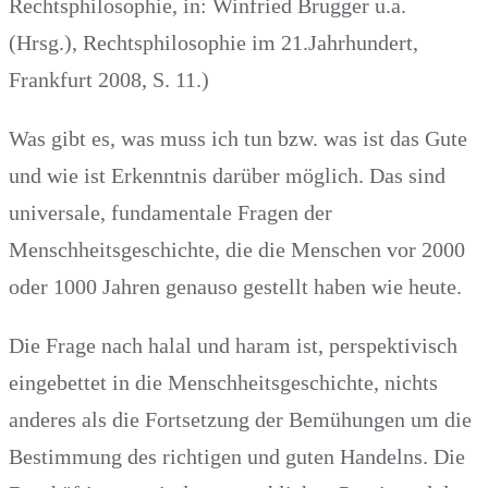
Rechtsphilosophie, in: Winfried Brugger u.a.
(Hrsg.), Rechtsphilosophie im 21.Jahrhundert,
Frankfurt 2008, S. 11.)
Was gibt es, was muss ich tun bzw. was ist das Gute
und wie ist Erkenntnis darüber möglich. Das sind
universale, fundamentale Fragen der
Menschheitsgeschichte, die die Menschen vor 2000
oder 1000 Jahren genauso gestellt haben wie heute.
Die Frage nach halal und haram ist, perspektivisch
eingebettet in die Menschheitsgeschichte, nichts
anderes als die Fortsetzung der Bemühungen um die
Bestimmung des richtigen und guten Handelns. Die