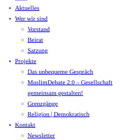
Aktuelles
Wer wir sind
Vorstand
Beirat
Satzung
Projekte
Das unbequeme Gespräch
MuslimDebate 2.0 – Gesellschaft
gemeinsam gestalten!
Grenzgänge
Religion | Demokratisch
Kontakt
Newsletter