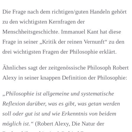
Die Frage nach dem richtigen/guten Handeln gehört
zu den wichtigsten Kernfragen der
Menschheitsgeschichte. Immanuel Kant hat diese
Frage in seiner „Kritik der reinen Vernunft“ zu den
drei wichtigsten Fragen der Philosophie erklärt.
Ähnliches sagt der zeitgenössische Philosoph Robert
Alexy in seiner knappen Definition der Philosophie:
„Philosophie ist allgemeine und systematische
Reflexion darüber, was es gibt, was getan werden
soll oder gut ist und wie Erkenntnis von beidem
möglich ist.“
(Robert Alexy, Die Natur der