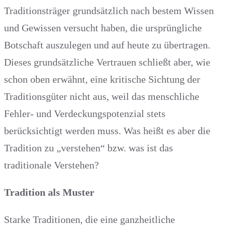
Traditionsträger grundsätzlich nach bestem Wissen
und Gewissen versucht haben, die ursprüngliche
Botschaft auszulegen und auf heute zu übertragen.
Dieses grundsätzliche Vertrauen schließt aber, wie
schon oben erwähnt, eine kritische Sichtung der
Traditionsgüter nicht aus, weil das menschliche
Fehler- und Verdeckungspotenzial stets
berücksichtigt werden muss. Was heißt es aber die
Tradition zu „verstehen“ bzw. was ist das
traditionale Verstehen?
Tradition als Muster
Starke Traditionen, die eine ganzheitliche