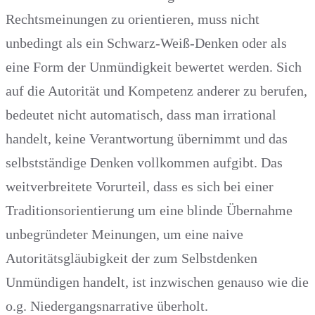
Rechtsmeinungen zu orientieren, muss nicht
unbedingt als ein Schwarz-Weiß-Denken oder als
eine Form der Unmündigkeit bewertet werden. Sich
auf die Autorität und Kompetenz anderer zu berufen,
bedeutet nicht automatisch, dass man irrational
handelt, keine Verantwortung übernimmt und das
selbstständige Denken vollkommen aufgibt. Das
weitverbreitete Vorurteil, dass es sich bei einer
Traditionsorientierung um eine blinde Übernahme
unbegründeter Meinungen, um eine naive
Autoritätsgläubigkeit der zum Selbstdenken
Unmündigen handelt, ist inzwischen genauso wie die
o.g. Niedergangsnarrative überholt.