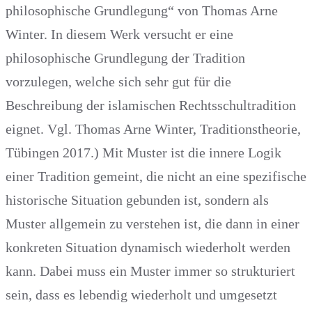
philosophische Grundlegung“ von Thomas Arne
Winter. In diesem Werk versucht er eine
philosophische Grundlegung der Tradition
vorzulegen, welche sich sehr gut für die
Beschreibung der islamischen Rechtsschultradition
eignet. Vgl. Thomas Arne Winter, Traditionstheorie,
Tübingen 2017.) Mit Muster ist die innere Logik
einer Tradition gemeint, die nicht an eine spezifische
historische Situation gebunden ist, sondern als
Muster allgemein zu verstehen ist, die dann in einer
konkreten Situation dynamisch wiederholt werden
kann. Dabei muss ein Muster immer so strukturiert
sein, dass es lebendig wiederholt und umgesetzt