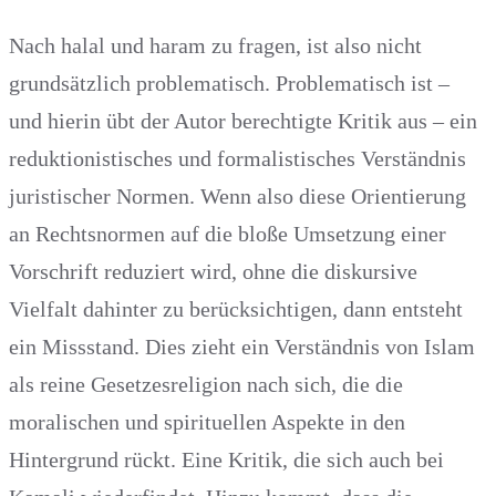
Nach halal und haram zu fragen, ist also nicht
grundsätzlich problematisch. Problematisch ist –
und hierin übt der Autor berechtigte Kritik aus – ein
reduktionistisches und formalistisches Verständnis
juristischer Normen. Wenn also diese Orientierung
an Rechtsnormen auf die bloße Umsetzung einer
Vorschrift reduziert wird, ohne die diskursive
Vielfalt dahinter zu berücksichtigen, dann entsteht
ein Missstand. Dies zieht ein Verständnis von Islam
als reine Gesetzesreligion nach sich, die die
moralischen und spirituellen Aspekte in den
Hintergrund rückt. Eine Kritik, die sich auch bei