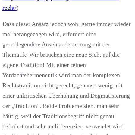
recht/
)
Dass dieser Ansatz jedoch wohl gerne immer wieder
mal herangezogen wird, erfordert eine
grundlegendere Auseinandersetzung mit der
Thematik: Wir brauchen eine neue Sicht auf die
eigene Tradition! Mit einer reinen
Verdachtshermeneutik wird man der komplexen
Rechtstradition nicht gerecht, genauso wenig mit
einer unkritischen Überhöhung und Dogmatisierung
der „Tradition“. Beide Probleme sieht man sehr
häufig, weil der Traditionsbegriff nicht genau
definiert und sehr undifferenziert verwendet wird.