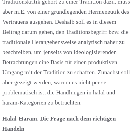
Traditionskritik gehört zu einer Tradition dazu, muss
aber m.E. von einer grundlegenden Hermeneutik des
Vertrauens ausgehen. Deshalb soll es in diesem
Beitrag darum gehen, den Traditionsbegriff bzw. die
traditionale Herangehensweise analytisch näher zu
beschreiben, um jenseits von ideologisierenden
Betrachtungen eine Basis für einen produktiven
Umgang mit der Tradition zu schaffen. Zunächst soll
aber gezeigt werden, warum es nicht per se
problematisch ist, die Handlungen in halal und
haram-Kategorien zu betrachten.
Halal-Haram. Die Frage nach dem richtigen
Handeln