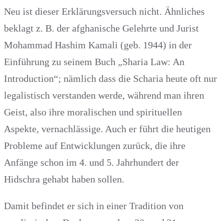
Neu ist dieser Erklärungsversuch nicht. Ähnliches
beklagt z. B. der afghanische Gelehrte und Jurist
Mohammad Hashim Kamali (geb. 1944) in der
Einführung zu seinem Buch „Sharia Law: An
Introduction“; nämlich dass die Scharia heute oft nur
legalistisch verstanden werde, während man ihren
Geist, also ihre moralischen und spirituellen
Aspekte, vernachlässige. Auch er führt die heutigen
Probleme auf Entwicklungen zurück, die ihre
Anfänge schon im 4. und 5. Jahrhundert der
Hidschra gehabt haben sollen.
Damit befindet er sich in einer Tradition von