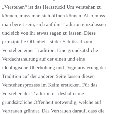
„Verstehen“ ist das Herzstück! Um verstehen zu
können, muss man sich öffnen können. Also muss
man bereit sein, sich auf die Tradition einzulassen
und sich von ihr etwas sagen zu lassen. Diese
prinzipielle Offenheit ist der Schlüssel zum
Verstehen einer Tradition. Eine grundsätzliche
Verdachtshaltung auf der einen und eine
ideologische Überhöhung und Dogmatisierung der
Tradition auf der anderen Seite lassen diesen
Verstehensprozess im Keim ersticken. Für das
Verstehen der Tradition ist deshalb eine
grundsätzliche Offenheit notwendig, welche auf
Vertrauen gründet. Das Vertrauen darauf, dass die