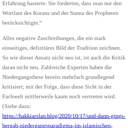
Erfahrung basierte. Sie forderten, dass man nur den
Wortlaut des Korans und der Sunna des Propheten
berücksichtigte.“
Alles negative Zuschreibungen, die ein stark
einseitiges, defizitäres Bild der Tradition zeichnen.
So wie dieser Ansatz nicht neu ist, ist auch die Kritik
daran nicht neu. Zahlreiche Experten haben die
Niedergangsthese bereits mehrfach grundlegend
kritisiert; mit der Folge, dass diese Sicht in der
Fachwelt mittlerweile kaum noch vertreten wird.
(Siehe dazu:
https://hakkiarslan.blog/2020/10/17/und-dann-gings-
bergab-niedergangsparadigma-im-islamischen-