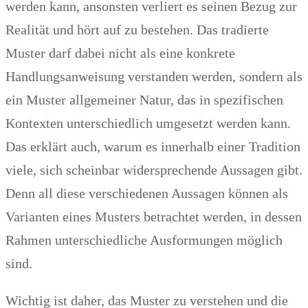
werden kann, ansonsten verliert es seinen Bezug zur
Realität und hört auf zu bestehen. Das tradierte
Muster darf dabei nicht als eine konkrete
Handlungsanweisung verstanden werden, sondern als
ein Muster allgemeiner Natur, das in spezifischen
Kontexten unterschiedlich umgesetzt werden kann.
Das erklärt auch, warum es innerhalb einer Tradition
viele, sich scheinbar widersprechende Aussagen gibt.
Denn all diese verschiedenen Aussagen können als
Varianten eines Musters betrachtet werden, in dessen
Rahmen unterschiedliche Ausformungen möglich
sind.
Wichtig ist daher, das Muster zu verstehen und die