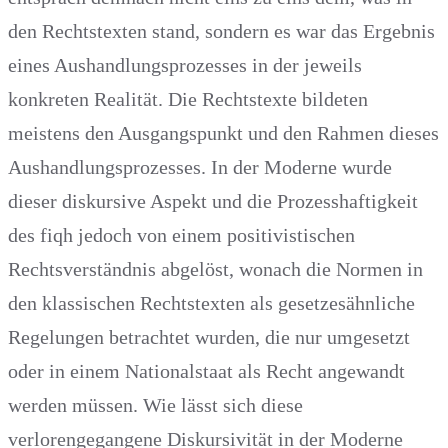
den Rechtstexten stand, sondern es war das Ergebnis
eines Aushandlungsprozesses in der jeweils
konkreten Realität. Die Rechtstexte bildeten
meistens den Ausgangspunkt und den Rahmen dieses
Aushandlungsprozesses. In der Moderne wurde
dieser diskursive Aspekt und die Prozesshaftigkeit
des fiqh jedoch von einem positivistischen
Rechtsverständnis abgelöst, wonach die Normen in
den klassischen Rechtstexten als gesetzesähnliche
Regelungen betrachtet wurden, die nur umgesetzt
oder in einem Nationalstaat als Recht angewandt
werden müssen. Wie lässt sich diese
verlorengegangene Diskursivität in der Moderne