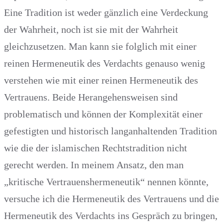
Eine Tradition ist weder gänzlich eine Verdeckung
der Wahrheit, noch ist sie mit der Wahrheit
gleichzusetzen. Man kann sie folglich mit einer
reinen Hermeneutik des Verdachts genauso wenig
verstehen wie mit einer reinen Hermeneutik des
Vertrauens. Beide Herangehensweisen sind
problematisch und können der Komplexität einer
gefestigten und historisch langanhaltenden Tradition
wie die der islamischen Rechtstradition nicht
gerecht werden. In meinem Ansatz, den man
„kritische Vertrauenshermeneutik“ nennen könnte,
versuche ich die Hermeneutik des Vertrauens und die
Hermeneutik des Verdachts ins Gespräch zu bringen,