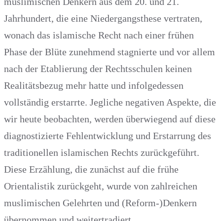
muslimischen Denkern aus dem 20. und 21.
Jahrhundert, die eine Niedergangsthese vertraten,
wonach das islamische Recht nach einer frühen
Phase der Blüte zunehmend stagnierte und vor allem
nach der Etablierung der Rechtsschulen keinen
Realitätsbezug mehr hatte und infolgedessen
vollständig erstarrte. Jegliche negativen Aspekte, die
wir heute beobachten, werden überwiegend auf diese
diagnostizierte Fehlentwicklung und Erstarrung des
traditionellen islamischen Rechts zurückgeführt.
Diese Erzählung, die zunächst auf die frühe
Orientalistik zurückgeht, wurde von zahlreichen
muslimischen Gelehrten und (Reform-)Denkern
übernommen und weitertradiert.