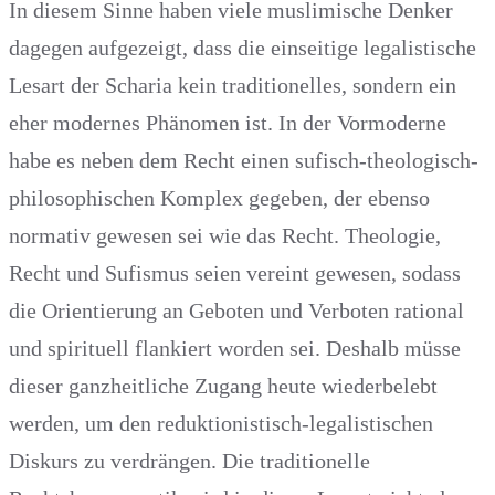
In diesem Sinne haben viele muslimische Denker
dagegen aufgezeigt, dass die einseitige legalistische
Lesart der Scharia kein traditionelles, sondern ein
eher modernes Phänomen ist. In der Vormoderne
habe es neben dem Recht einen sufisch-theologisch-
philosophischen Komplex gegeben, der ebenso
normativ gewesen sei wie das Recht. Theologie,
Recht und Sufismus seien vereint gewesen, sodass
die Orientierung an Geboten und Verboten rational
und spirituell flankiert worden sei. Deshalb müsse
dieser ganzheitliche Zugang heute wiederbelebt
werden, um den reduktionistisch-legalistischen
Diskurs zu verdrängen. Die traditionelle