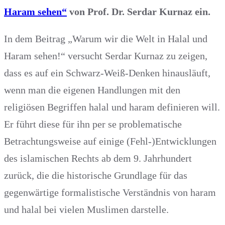
Haram sehen“
von Prof. Dr. Serdar Kurnaz ein.
In dem Beitrag „Warum wir die Welt in Halal und
Haram sehen!“ versucht Serdar Kurnaz zu zeigen,
dass es auf ein Schwarz-Weiß-Denken hinausläuft,
wenn man die eigenen Handlungen mit den
religiösen Begriffen halal und haram definieren will.
Er führt diese für ihn per se problematische
Betrachtungsweise auf einige (Fehl-)Entwicklungen
des islamischen Rechts ab dem 9. Jahrhundert
zurück, die die historische Grundlage für das
gegenwärtige formalistische Verständnis von haram
und halal bei vielen Muslimen darstelle.