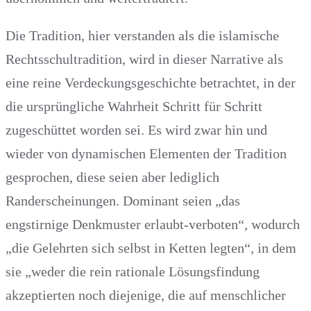
Die Tradition, hier verstanden als die islamische
Rechtsschultradition, wird in dieser Narrative als
eine reine Verdeckungsgeschichte betrachtet, in der
die ursprüngliche Wahrheit Schritt für Schritt
zugeschüttet worden sei. Es wird zwar hin und
wieder von dynamischen Elementen der Tradition
gesprochen, diese seien aber lediglich
Randerscheinungen. Dominant seien „das
engstirnige Denkmuster erlaubt-verboten“, wodurch
„die Gelehrten sich selbst in Ketten legten“, in dem
sie „weder die rein rationale Lösungsfindung
akzeptierten noch diejenige, die auf menschlicher