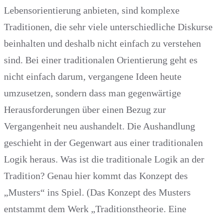
Lebensorientierung anbieten, sind komplexe
Traditionen, die sehr viele unterschiedliche Diskurse
beinhalten und deshalb nicht einfach zu verstehen
sind. Bei einer traditionalen Orientierung geht es
nicht einfach darum, vergangene Ideen heute
umzusetzen, sondern dass man gegenwärtige
Herausforderungen über einen Bezug zur
Vergangenheit neu aushandelt. Die Aushandlung
geschieht in der Gegenwart aus einer traditionalen
Logik heraus. Was ist die traditionale Logik an der
Tradition? Genau hier kommt das Konzept des
„Musters“ ins Spiel. (Das Konzept des Musters
entstammt dem Werk „Traditionstheorie. Eine