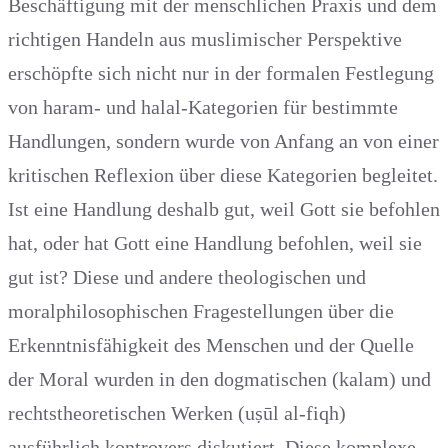
Beschäftigung mit der menschlichen Praxis und dem
richtigen Handeln aus muslimischer Perspektive
erschöpfte sich nicht nur in der formalen Festlegung
von haram- und halal-Kategorien für bestimmte
Handlungen, sondern wurde von Anfang an von einer
kritischen Reflexion über diese Kategorien begleitet.
Ist eine Handlung deshalb gut, weil Gott sie befohlen
hat, oder hat Gott eine Handlung befohlen, weil sie
gut ist? Diese und andere theologischen und
moralphilosophischen Fragestellungen über die
Erkenntnisfähigkeit des Menschen und der Quelle
der Moral wurden in den dogmatischen (kalam) und
rechtstheoretischen Werken (uṣūl al-fiqh)
ausführlich kontrovers diskutiert. Diese komplexe