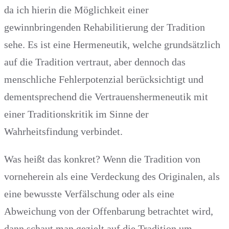
da ich hierin die Möglichkeit einer
gewinnbringenden Rehabilitierung der Tradition
sehe. Es ist eine Hermeneutik, welche grundsätzlich
auf die Tradition vertraut, aber dennoch das
menschliche Fehlerpotenzial berücksichtigt und
dementsprechend die Vertrauenshermeneutik mit
einer Traditionskritik im Sinne der
Wahrheitsfindung verbindet.
Was heißt das konkret? Wenn die Tradition von
vorneherein als eine Verdeckung des Originalen, als
eine bewusste Verfälschung oder als eine
Abweichung von der Offenbarung betrachtet wird,
dann schaut man gezielt auf die Tradition um