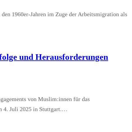
den 1960er-Jahren im Zuge der Arbeitsmigration als
Erfolge und Herausforderungen
ngagements von Muslim:innen für das
4. Juli 2025 in Stuttgart.…