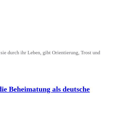
sie durch ihr Leben, gibt Orientierung, Trost und
ie Beheimatung als deutsche