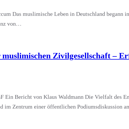
cum Das muslimische Leben in Deutschland begann in 
senz von…
r muslimischen Zivilgesellschaft – 
Ein Bericht von Klaus Waldmann Die Vielfalt des E
d im Zentrum einer öffentlichen Podiumsdiskussion am 