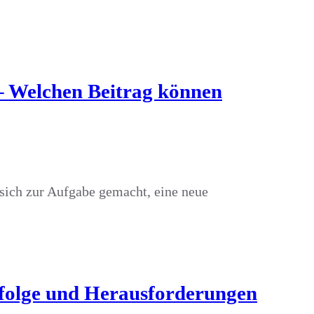
– Welchen Beitrag können
 sich zur Aufgabe gemacht, eine neue
Erfolge und Herausforderungen