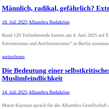
Männlich, radikal, gefährlich? Ex
18. Juli 2025
Alhambra Redaktion
Rund 120 Teilnehmende kamen am 4. Juni 2025 auf E
Extremismus und Antifeminismus“ in Berlin zusamme
weiterlesen
Die Bedeutung einer selbstkritisc
Muslimfeindlichkeit
14. Juli 2025
Alhambra Redaktion
Murat Kayman sprach für die Alhambra Gesellschaft 