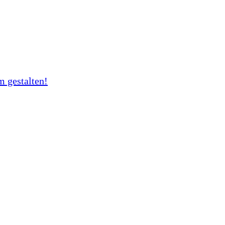
 gestalten!