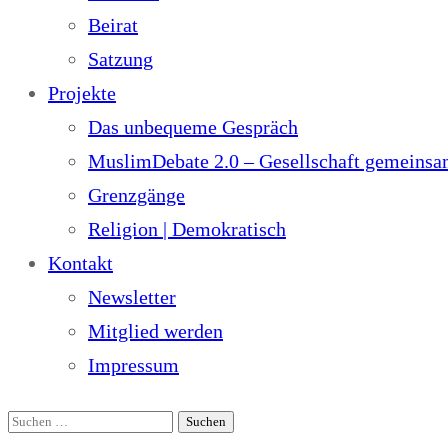
Beirat
Satzung
Projekte
Das unbequeme Gespräch
MuslimDebate 2.0 – Gesellschaft gemeinsam
Grenzgänge
Religion | Demokratisch
Kontakt
Newsletter
Mitglied werden
Impressum
Suchen