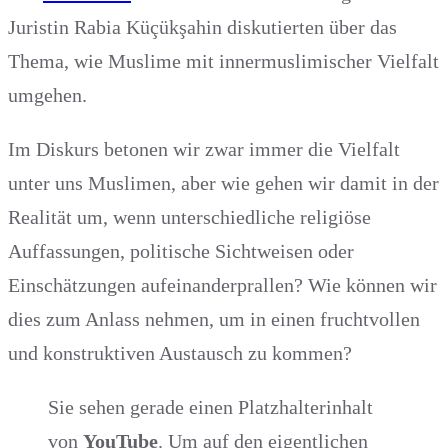
Juristin Rabia Küçükşahin diskutierten über das
Thema, wie Muslime mit innermuslimischer Vielfalt
umgehen.
Im Diskurs betonen wir zwar immer die Vielfalt
unter uns Muslimen, aber wie gehen wir damit in der
Realität um, wenn unterschiedliche religiöse
Auffassungen, politische Sichtweisen oder
Einschätzungen aufeinanderprallen? Wie können wir
dies zum Anlass nehmen, um in einen fruchtvollen
und konstruktiven Austausch zu kommen?
Sie sehen gerade einen Platzhalterinhalt
von
YouTube
. Um auf den eigentlichen