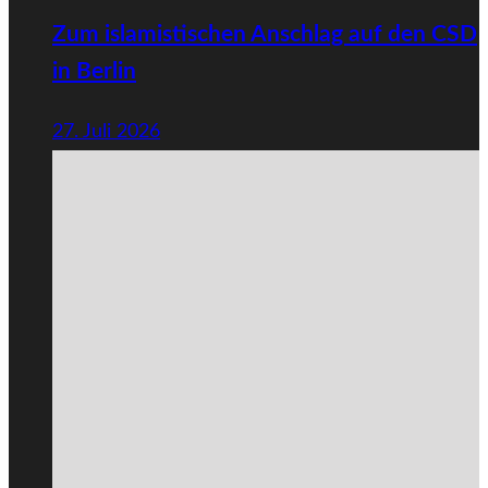
Zum islamistischen Anschlag auf den CSD
in Berlin
27. Juli 2026