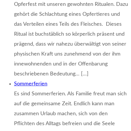
Opferfest mit unseren gewohnten Ritualen. Dazu
gehört die Schlachtung eines Opfertieres und
das Verteilen eines Teils des Fleisches. Dieses
Ritual ist buchstäblich so körperlich präsent und
prägend, dass wir nahezu überwältigt von seiner
physischen Kraft uns zunehmend von der ihm
innewohnenden und in der Offenbarung
beschriebenen Bedeutung… […]
Sommerferien
Es sind Sommerferien. Als Familie freut man sich
auf die gemeinsame Zeit. Endlich kann man
zusammen Urlaub machen, sich von den
Pflichten des Alltags befreien und die Seele