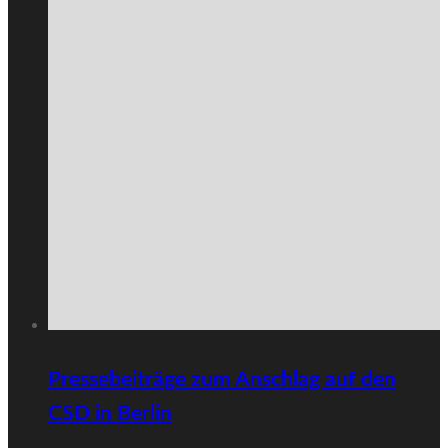
Pressebeiträge zum Anschlag auf den
CSD in Berlin