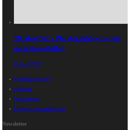
20 Jahre DIK – Wer Augenhöhe fordert,
muss sie aushalten
8. Juni 2026
Mitglied werden
Kontakt
Impressum
Datenschutzerklärung
Newsletter