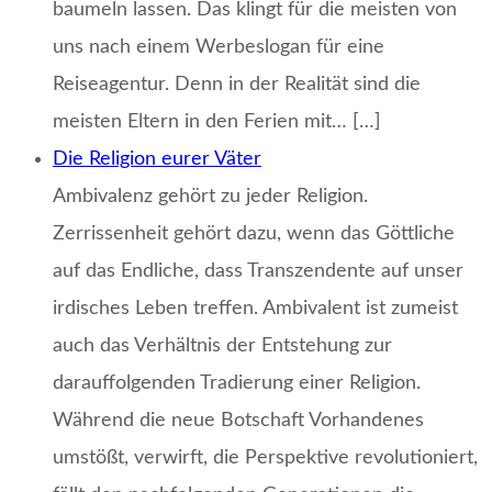
baumeln lassen. Das klingt für die meisten von
uns nach einem Werbeslogan für eine
Reiseagentur. Denn in der Realität sind die
meisten Eltern in den Ferien mit… […]
Die Religion eurer Väter
Ambivalenz gehört zu jeder Religion.
Zerrissenheit gehört dazu, wenn das Göttliche
auf das Endliche, dass Transzendente auf unser
irdisches Leben treffen. Ambivalent ist zumeist
auch das Verhältnis der Entstehung zur
darauffolgenden Tradierung einer Religion.
Während die neue Botschaft Vorhandenes
umstößt, verwirft, die Perspektive revolutioniert,