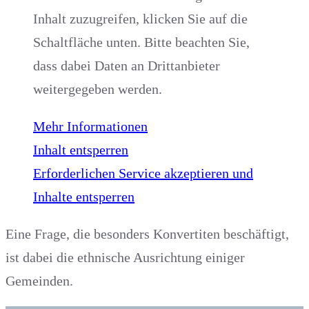
Inhalt zuzugreifen, klicken Sie auf die
Schaltfläche unten. Bitte beachten Sie,
dass dabei Daten an Drittanbieter
weitergegeben werden.
Mehr Informationen
Inhalt entsperren
Erforderlichen Service akzeptieren und
Inhalte entsperren
Eine Frage, die besonders Konvertiten beschäftigt,
ist dabei die ethnische Ausrichtung einiger
Gemeinden.