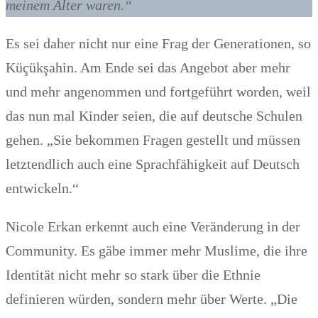
meinem Alter waren.“
Es sei daher nicht nur eine Frag der Generationen, so
Küçükşahin. Am Ende sei das Angebot aber mehr
und mehr angenommen und fortgeführt worden, weil
das nun mal Kinder seien, die auf deutsche Schulen
gehen. „Sie bekommen Fragen gestellt und müssen
letztendlich auch eine Sprachfähigkeit auf Deutsch
entwickeln.“
Nicole Erkan erkennt auch eine Veränderung in der
Community. Es gäbe immer mehr Muslime, die ihre
Identität nicht mehr so stark über die Ethnie
definieren würden, sondern mehr über Werte. „Die