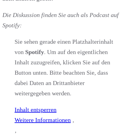
Die Diskussion finden Sie auch als Podcast auf
Spotify:
Sie sehen gerade einen Platzhalterinhalt
von
Spotify
. Um auf den eigentlichen
Inhalt zuzugreifen, klicken Sie auf den
Button unten. Bitte beachten Sie, dass
dabei Daten an Drittanbieter
weitergegeben werden.
Inhalt entsperren
Weitere Informationen
‚
‚