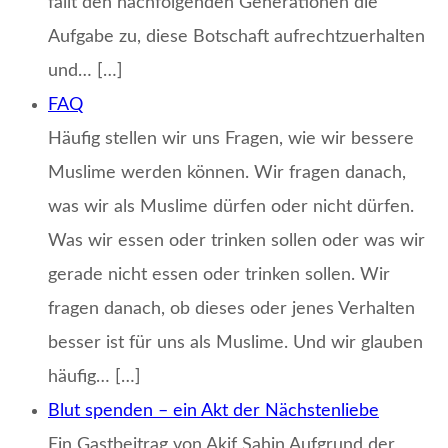
fällt den nachfolgenden Generationen die
Aufgabe zu, diese Botschaft aufrechtzuerhalten
und… […]
FAQ
Häufig stellen wir uns Fragen, wie wir bessere
Muslime werden können. Wir fragen danach,
was wir als Muslime dürfen oder nicht dürfen.
Was wir essen oder trinken sollen oder was wir
gerade nicht essen oder trinken sollen. Wir
fragen danach, ob dieses oder jenes Verhalten
besser ist für uns als Muslime. Und wir glauben
häufig… […]
Blut spenden – ein Akt der Nächstenliebe
Ein Gastbeitrag von Akif Şahin Aufgrund der