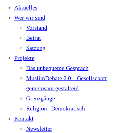
Aktuelles
Wer wir sind
Vorstand
Beirat
Satzung
Projekte
Das unbequeme Gespräch
MuslimDebate 2.0 – Gesellschaft
gemeinsam gestalten!
Grenzgänge
Religion | Demokratisch
Kontakt
Newsletter