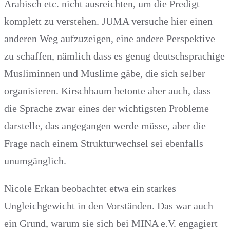
Arabisch etc. nicht ausreichten, um die Predigt
komplett zu verstehen. JUMA versuche hier einen
anderen Weg aufzuzeigen, eine andere Perspektive
zu schaffen, nämlich dass es genug deutschsprachige
Musliminnen und Muslime gäbe, die sich selber
organisieren. Kirschbaum betonte aber auch, dass
die Sprache zwar eines der wichtigsten Probleme
darstelle, das angegangen werde müsse, aber die
Frage nach einem Strukturwechsel sei ebenfalls
unumgänglich.
Nicole Erkan beobachtet etwa ein starkes
Ungleichgewicht in den Vorständen. Das war auch
ein Grund, warum sie sich bei MINA e.V. engagiert