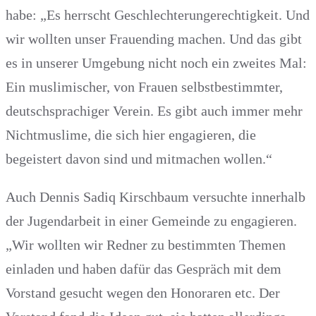
habe: „Es herrscht Geschlechterungerechtigkeit. Und
wir wollten unser Frauending machen. Und das gibt
es in unserer Umgebung nicht noch ein zweites Mal:
Ein muslimischer, von Frauen selbstbestimmter,
deutschsprachiger Verein. Es gibt auch immer mehr
Nichtmuslime, die sich hier engagieren, die
begeistert davon sind und mitmachen wollen.“
Auch Dennis Sadiq Kirschbaum versuchte innerhalb
der Jugendarbeit in einer Gemeinde zu engagieren.
„Wir wollten wir Redner zu bestimmten Themen
einladen und haben dafür das Gespräch mit dem
Vorstand gesucht wegen den Honoraren etc. Der