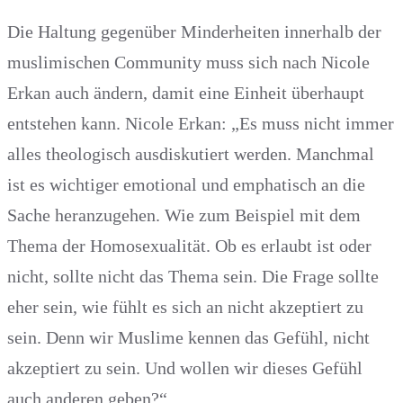
Die Haltung gegenüber Minderheiten innerhalb der
muslimischen Community muss sich nach Nicole
Erkan auch ändern, damit eine Einheit überhaupt
entstehen kann. Nicole Erkan: „Es muss nicht immer
alles theologisch ausdiskutiert werden. Manchmal
ist es wichtiger emotional und emphatisch an die
Sache heranzugehen. Wie zum Beispiel mit dem
Thema der Homosexualität. Ob es erlaubt ist oder
nicht, sollte nicht das Thema sein. Die Frage sollte
eher sein, wie fühlt es sich an nicht akzeptiert zu
sein. Denn wir Muslime kennen das Gefühl, nicht
akzeptiert zu sein. Und wollen wir dieses Gefühl
auch anderen geben?“