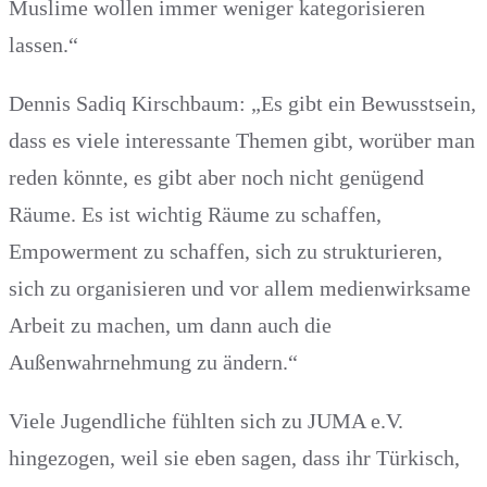
Muslime wollen immer weniger kategorisieren
lassen.“
Dennis Sadiq Kirschbaum: „Es gibt ein Bewusstsein,
dass es viele interessante Themen gibt, worüber man
reden könnte, es gibt aber noch nicht genügend
Räume. Es ist wichtig Räume zu schaffen,
Empowerment zu schaffen, sich zu strukturieren,
sich zu organisieren und vor allem medienwirksame
Arbeit zu machen, um dann auch die
Außenwahrnehmung zu ändern.“
Viele Jugendliche fühlten sich zu JUMA e.V.
hingezogen, weil sie eben sagen, dass ihr Türkisch,