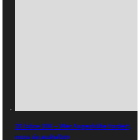
20 Jahre DIK – Wer Augenhöhe fordert,
muss sie aushalten