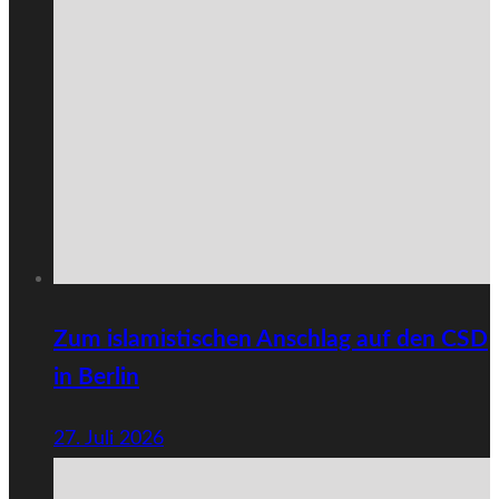
Zum islamistischen Anschlag auf den CSD
in Berlin
27. Juli 2026