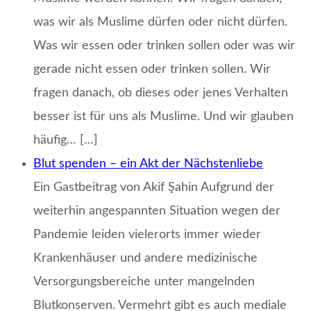
was wir als Muslime dürfen oder nicht dürfen.
Was wir essen oder trinken sollen oder was wir
gerade nicht essen oder trinken sollen. Wir
fragen danach, ob dieses oder jenes Verhalten
besser ist für uns als Muslime. Und wir glauben
häufig… […]
Blut spenden – ein Akt der Nächstenliebe
Ein Gastbeitrag von Akif Şahin Aufgrund der
weiterhin angespannten Situation wegen der
Pandemie leiden vielerorts immer wieder
Krankenhäuser und andere medizinische
Versorgungsbereiche unter mangelnden
Blutkonserven. Vermehrt gibt es auch mediale