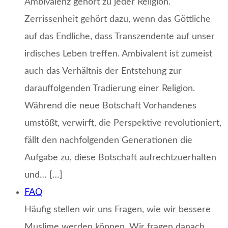
Ambivalenz gehört zu jeder Religion.
Zerrissenheit gehört dazu, wenn das Göttliche
auf das Endliche, dass Transzendente auf unser
irdisches Leben treffen. Ambivalent ist zumeist
auch das Verhältnis der Entstehung zur
darauffolgenden Tradierung einer Religion.
Während die neue Botschaft Vorhandenes
umstößt, verwirft, die Perspektive revolutioniert,
fällt den nachfolgenden Generationen die
Aufgabe zu, diese Botschaft aufrechtzuerhalten
und… […]
FAQ
Häufig stellen wir uns Fragen, wie wir bessere
Muslime werden können. Wir fragen danach,