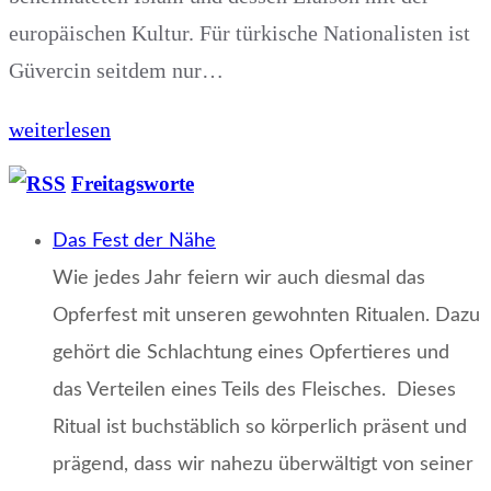
europäischen Kultur. Für türkische Nationalisten ist
Güvercin seitdem nur…
weiterlesen
Freitagsworte
Das Fest der Nähe
Wie jedes Jahr feiern wir auch diesmal das
Opferfest mit unseren gewohnten Ritualen. Dazu
gehört die Schlachtung eines Opfertieres und
das Verteilen eines Teils des Fleisches. Dieses
Ritual ist buchstäblich so körperlich präsent und
prägend, dass wir nahezu überwältigt von seiner