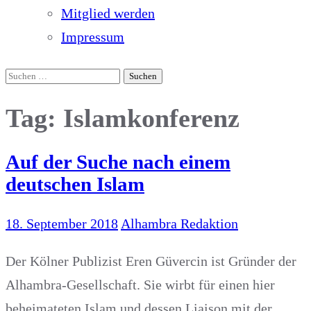
Mitglied werden
Impressum
Suchen
nach:
Tag: Islamkonferenz
Auf der Suche nach einem
deutschen Islam
18. September 2018
Alhambra Redaktion
Der Kölner Publizist Eren Güvercin ist Gründer der
Alhambra-Gesellschaft. Sie wirbt für einen hier
beheimateten Islam und dessen Liaison mit der