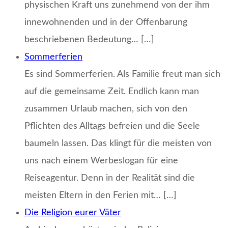
physischen Kraft uns zunehmend von der ihm
innewohnenden und in der Offenbarung
beschriebenen Bedeutung… […]
Sommerferien
Es sind Sommerferien. Als Familie freut man sich
auf die gemeinsame Zeit. Endlich kann man
zusammen Urlaub machen, sich von den
Pflichten des Alltags befreien und die Seele
baumeln lassen. Das klingt für die meisten von
uns nach einem Werbeslogan für eine
Reiseagentur. Denn in der Realität sind die
meisten Eltern in den Ferien mit… […]
Die Religion eurer Väter