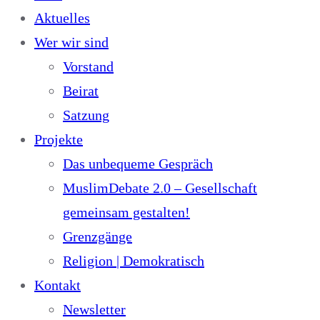
Aktuelles
Wer wir sind
Vorstand
Beirat
Satzung
Projekte
Das unbequeme Gespräch
MuslimDebate 2.0 – Gesellschaft
gemeinsam gestalten!
Grenzgänge
Religion | Demokratisch
Kontakt
Newsletter